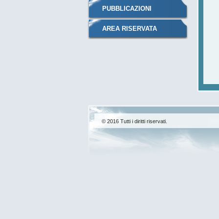
PUBBLICAZIONI
AREA RISERVATA
© 2016 Tutti i diritti riservati.