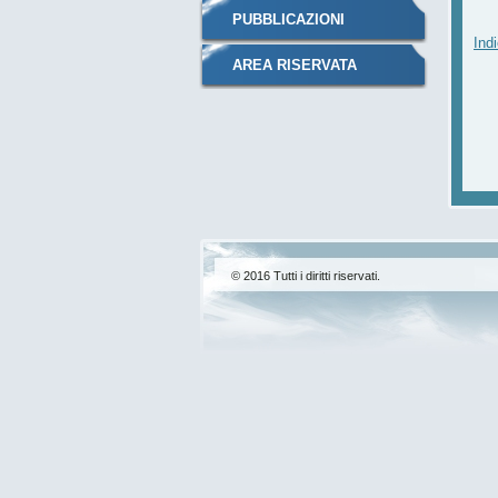
PUBBLICAZIONI
Indi
AREA RISERVATA
© 2016 Tutti i diritti riservati.