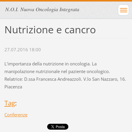
N.O.I. Nuova Oncologia Integrata
Nutrizione e cancro
27.07.2016 18:00
L'importanza della nutrizione in oncologia. La
manipolazione nutrizionale nel paziente oncologico.
Relatrice: D.ssa Francesca Andreazzoli. V.lo San Nazzaro, 16.
Piacenza
Tag
:
Conferenze