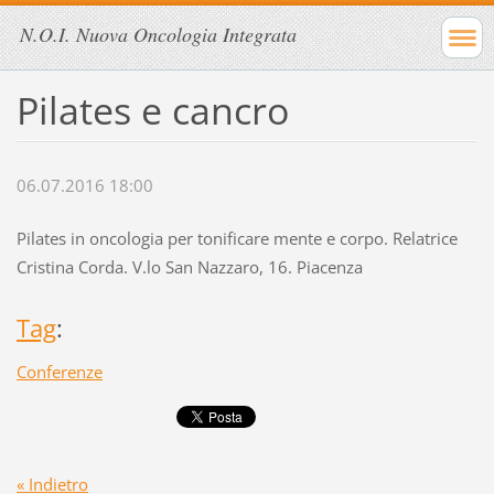
N.O.I. Nuova Oncologia Integrata
Pilates e cancro
06.07.2016 18:00
Pilates in oncologia per tonificare mente e corpo. Relatrice
Cristina Corda. V.lo San Nazzaro, 16. Piacenza
Tag
:
Conferenze
« Indietro