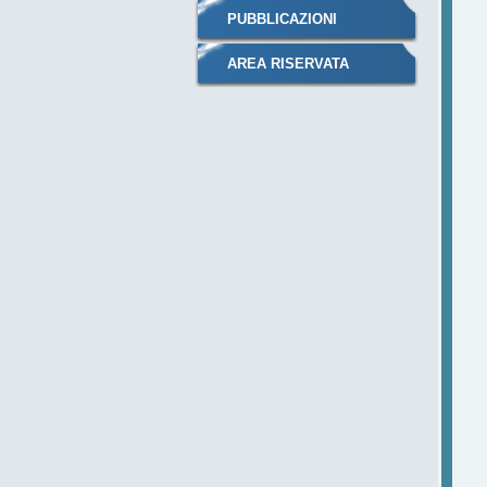
PUBBLICAZIONI
AREA RISERVATA